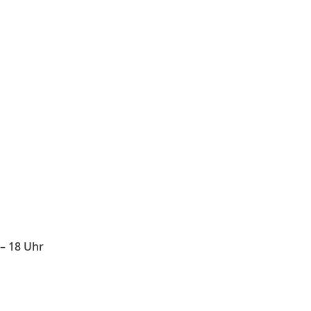
– 18 Uhr