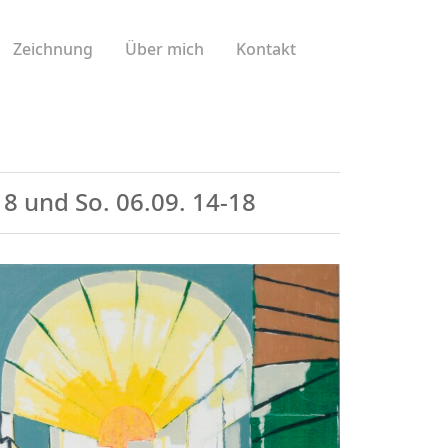
Zeichnung
Über mich
Kontakt
8 und So. 06.09. 14-18