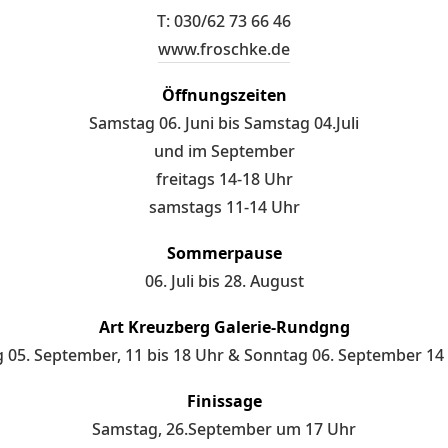
T: 030/62 73 66 46
www.froschke.de
Öffnungszeiten
Samstag 06. Juni bis Samstag 04.Juli
und im September
freitags 14-18 Uhr
samstags 11-14 Uhr
Sommerpause
06. Juli bis 28. August
Art Kreuzberg Galerie-Rundgng
 05. September, 11 bis 18 Uhr & Sonntag 06. September 14 
Finissage
Samstag, 26.September um 17 Uhr