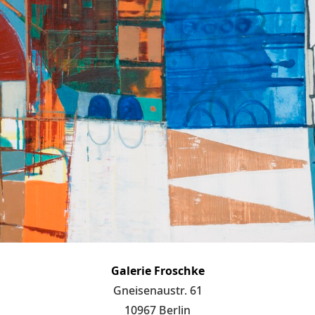
Galerie Froschke
Gneisenaustr. 61
10967 Berlin