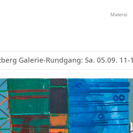
Malerei
zberg Galerie-Rundgang: Sa. 05.09. 11-1